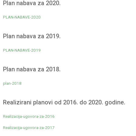
Plan nabava za 2020.
PLAN-NABAVE-2020
Plan nabava za 2019.
PLAN-NABAVE-2019
Plan nabava za 2018.
plan-2018
Realizirani planovi od 2016. do 2020. godine.
Realizacija-ugovora-za-2016
Realizacija-ugovora-za-2017