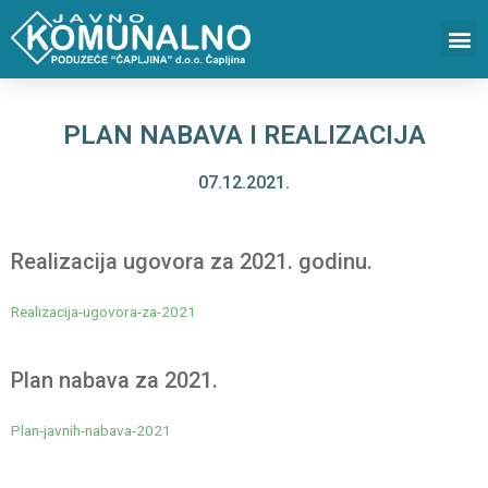
PLAN NABAVA I REALIZACIJA
07.12.2021.
Realizacija ugovora za 2021. godinu.
Realizacija-ugovora-za-2021
Plan nabava za 2021.
Plan-javnih-nabava-2021