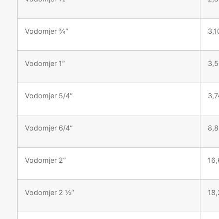
Vodomjer ¾“
3,
Vodomjer 1“
3,
Vodomjer 5/4“
3,
Vodomjer 6/4“
8,
Vodomjer 2“
16
Vodomjer 2 ½“
18