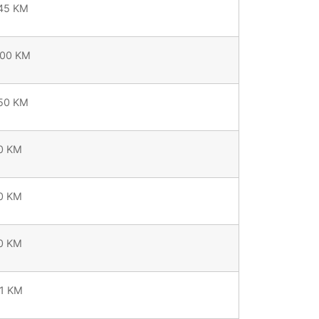
,45 KM
,00 KM
,50 KM
30 KM
50 KM
50 KM
01 KM