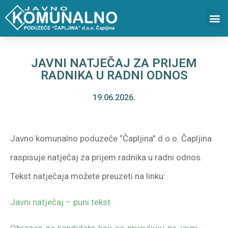
JAVNI NATJEČAJ ZA PRIJEM
RADNIKA U RADNI ODNOS
19.06.2026.
Javno komunalno poduzeće “Čapljina” d.o.o. Čapljina
raspisuje natječaj za prijem radnika u radni odnos.
Tekst natječaja možete preuzeti na linku:
Javni natječaj – puni tekst