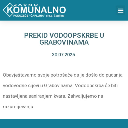
PREKID VODOOPSKRBE U
GRABOVINAMA
30.07.2025.
Obavještavamo svoje potrošače da je došlo do pucanja
vodovodne cijevi u Grabovinama. Vodoopskrba će biti
nastavljena saniranjem kvara. Zahvaljujemo na
razumijevanju.