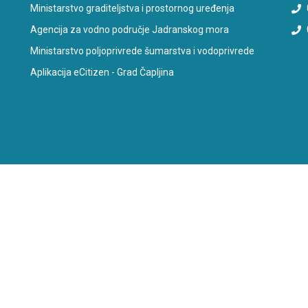
Ministarstvo graditeljstva i prostornog uređenja
Agencija za vodno područje Jadranskog mora
Ministarstvo poljoprivrede šumarstva i vodoprivrede
Aplikacija eCitizen - Grad Čapljina