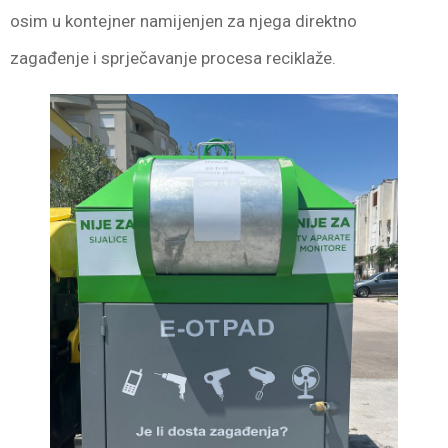
osim u kontejner namijenjen za njega direktno
zagađenje i sprječavanje procesa reciklaže.