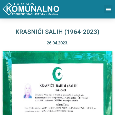
KRASNIĆI SALIH (1964-2023)
26.04.2023.