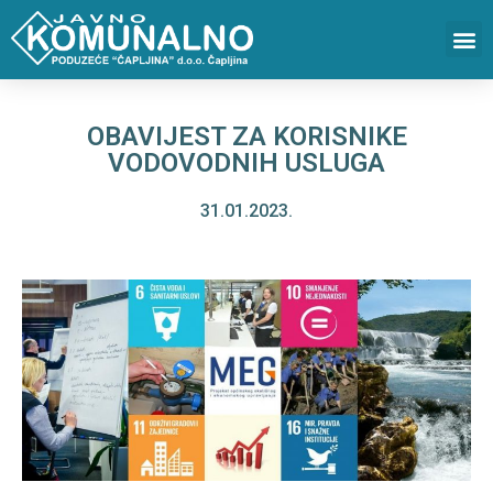
OBAVIJEST ZA KORISNIKE
VODOVODNIH USLUGA
31.01.2023.