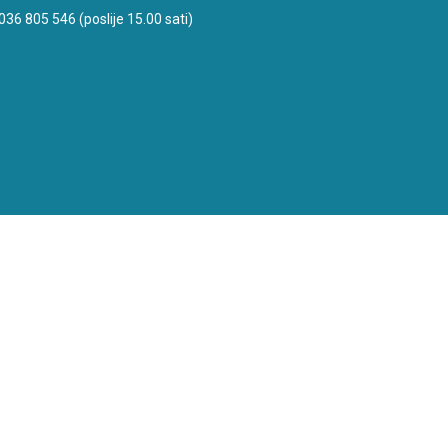
036 805 546 (poslije 15.00 sati)