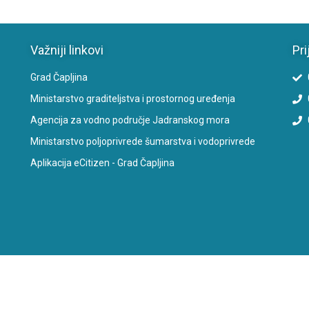
Važniji linkovi
Pri
Grad Čapljina
Ministarstvo graditeljstva i prostornog uređenja
Agencija za vodno područje Jadranskog mora
Ministarstvo poljoprivrede šumarstva i vodoprivrede
Aplikacija eCitizen - Grad Čapljina