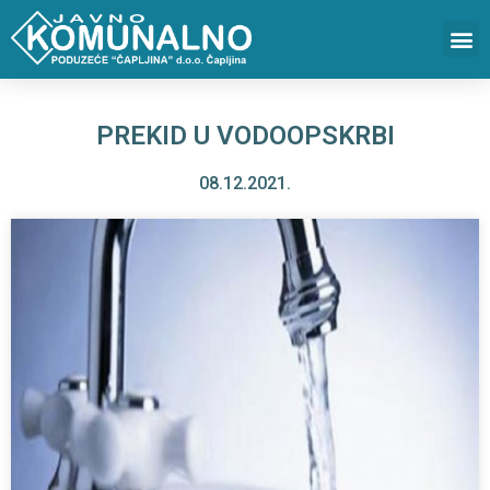
PREKID U VODOOPSKRBI
08.12.2021.