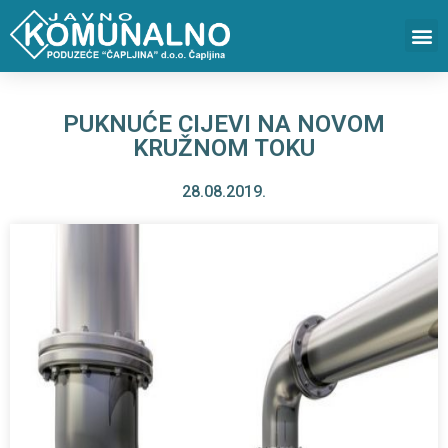
PUKNUĆE CIJEVI NA NOVOM
KRUŽNOM TOKU
28.08.2019.