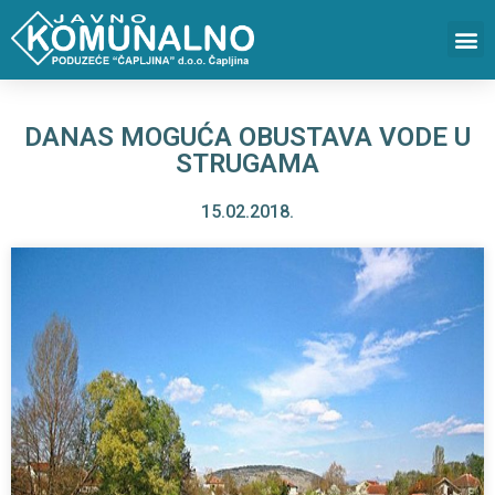
DANAS MOGUĆA OBUSTAVA VODE U
STRUGAMA
15.02.2018.