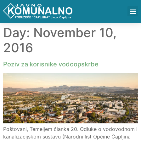
Day:
November 10,
2016
Poziv za korisnike vodoopskrbe
Poštovani, Temeljem članka 20. Odluke o vodovodnom i
kanalizacijskom sustavu (Narodni list Općine Čapljina